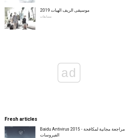
2019 موسيقى الريف الهبات
مسابقات
ad
Fresh articles
Baidu Antivirus 2015 - مراجعة مجانية لمكافحة
الفيروسات