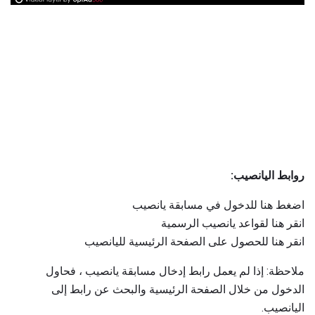
روابط اليانصيب:
اضغط هنا للدخول في مسابقة يانصيب
انقر هنا لقواعد يانصيب الرسمية
انقر هنا للحصول على الصفحة الرئيسية لليانصيب
ملاحظة: إذا لم يعمل رابط إدخال مسابقة يانصيب ، فحاول
الدخول من خلال الصفحة الرئيسية والبحث عن رابط إلى
اليانصيب.