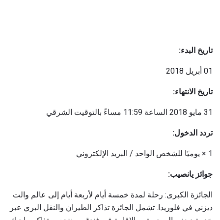
تاريخ البدء:
01 أبريل 2018
تاريخ الانتهاء:
31 مايو 2018 الساعة 11:59 مساءً بالتوقيت الشرقي
تردد الدخول:
1 × يوميًا للشخص الواحد / البريد الإلكتروني
جوائز يانصيب:
الجائزة الكبرى: رحلة لمدة خمسة أيام لأربعة أيام إلى عالم والت
ديزني في فلوريدا. تشمل الجائزة تذاكر الطيران والنقل البري عبر