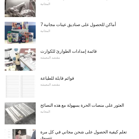
المجانية
7 أماكن للحصول على صناديق عينات مجانية
المجانية
قائمة إمدادات الطوارئ للكوارث
مقتصد المعيشة
قوائم قابلة للطباعة
مقتصد المعيشة
العثور على منصات الحرة بسهولة مع هذه النصائح
المجانية
تعلم كيفية الحصول على شحن مجاني في كل مرة
تتسوق