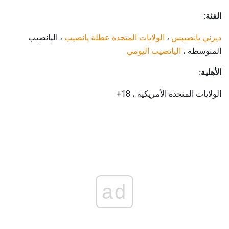
الفئة:
ديزني يانصيبس
،
الولايات المتحدة عطلة يانصيب
، اليانصيب
المتوسطة ،
اليانصيب اليومي
الأهلية:
الولايات المتحدة الأمريكية ، 18+
ad