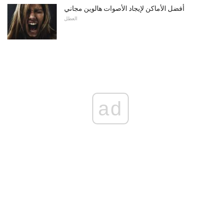
أفضل الأماكن لإيجاد الأصوات هالوين مجاني
العطل
ad