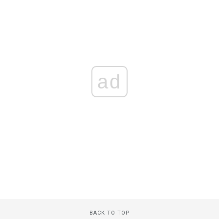
ad
BACK TO TOP