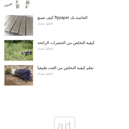
كيف تصنع flypaper الخاصة بك
افعلها بنفسك
كيفية التخلص من الحشرات الرائحة
افعلها بنفسك
تعلم كيفية التخلص من العث طبيعيا
افعلها بنفسك
ad