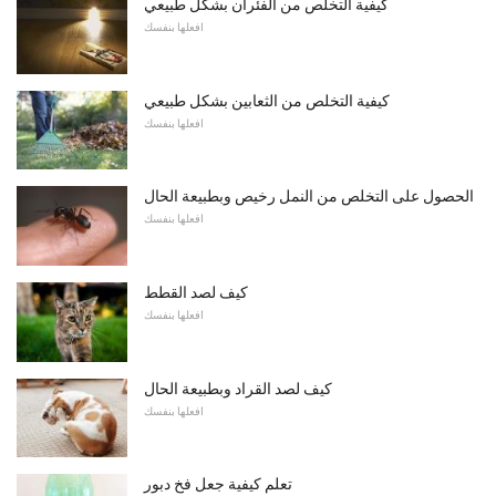
كيفية التخلص من الفئران بشكل طبيعي
افعلها بنفسك
كيفية التخلص من الثعابين بشكل طبيعي
افعلها بنفسك
الحصول على التخلص من النمل رخيص وبطبيعة الحال
افعلها بنفسك
كيف لصد القطط
افعلها بنفسك
كيف لصد القراد وبطبيعة الحال
افعلها بنفسك
تعلم كيفية جعل فخ دبور