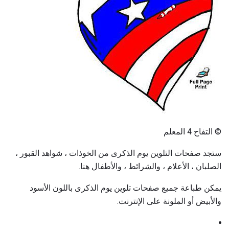
© التفاح 4 المعلم
ستجد صفحات التلوين يوم الذكرى من الخوذات ، شواهد القبور ،
الصلبان ، الأعلام ، والشرائط ، والأطفال هنا.
يمكن طباعة جميع صفحات تلوين يوم الذكرى باللون الأسود
والأبيض أو الملونة على الإنترنت.