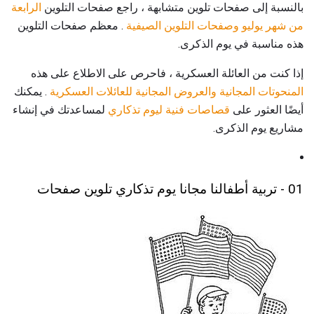
بالنسبة إلى صفحات تلوين متشابهة ، راجع صفحات التلوين
الرابعة
من شهر يوليو وصفحات
التلوين الصيفية
. معظم صفحات التلوين
هذه مناسبة في يوم الذكرى.
إذا كنت من العائلة العسكرية ، فاحرص على الاطلاع على هذه
المنحوتات
المجانية والعروض المجانية للعائلات العسكرية
. يمكنك
أيضًا العثور على
قصاصات فنية ليوم تذكاري
لمساعدتك في إنشاء
مشاريع يوم الذكرى.
01 - تربية أطفالنا مجانا يوم تذكاري تلوين صفحات