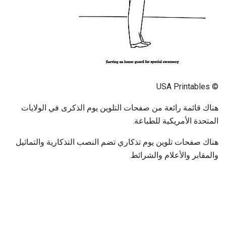
© USA Printables
هناك قائمة رائعة من صفحات التلوين يوم الذكرى في الولايات
المتحدة الأمريكية للطباعة.
هناك صفحات تلوين يوم تذكاري تضم النصب التذكارية والتماثيل
والمقابر والأعلام والشرائط.