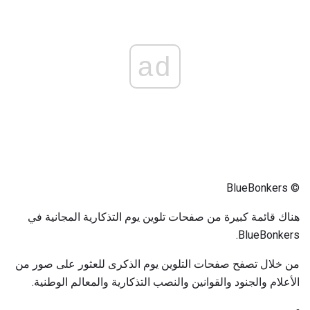
ad
© BlueBonkers
هناك قائمة كبيرة من صفحات تلوين يوم التذكارية المجانية في
BlueBonkers.
من خلال تصفح صفحات التلوين يوم الذكرى للعثور على صور من
الأعلام والجنود والقوانين والنصب التذكارية والمعالم الوطنية.