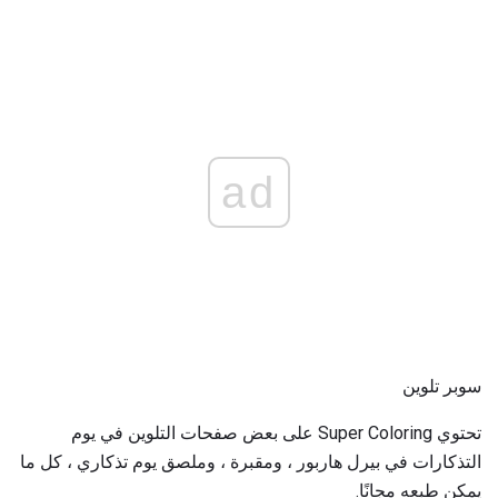
ad
سوبر تلوين
تحتوي Super Coloring على بعض صفحات التلوين في يوم
التذكارات في بيرل هاربور ، ومقبرة ، وملصق يوم تذكاري ، كل ما
يمكن طبعه مجانًا.