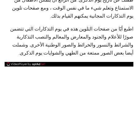
الاستمتاع وتعلم شيء ما في نفس الوقت ، ومع صفحات تلوين
يوم التذكارات المجانية يمكنهم القيام بذلك.
اطبع أيًا من صفحات التلوين هذه في يوم التذكارات التي تتضمن
صورًا للأعلام والجنود والمعارض والمعالم والنصب التذكارية
والشرائط والنسور والخرائط والصور الوطنية الأخرى. وشملت
أيضا بعض الصور ممتعة من الطهي والشوايات يوم الذكرى.