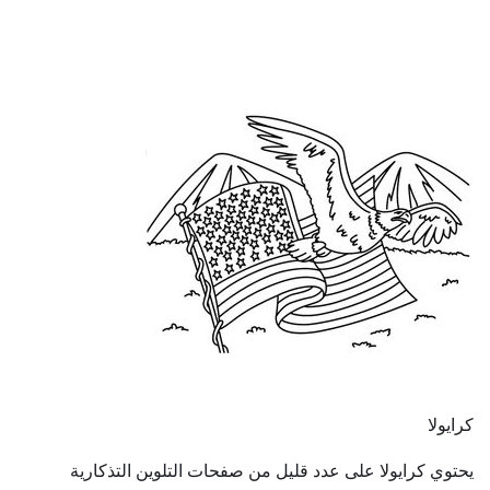
كرايولا
يحتوي كرايولا على عدد قليل من صفحات التلوين التذكارية