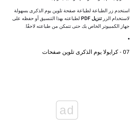
استخدم زر الطباعة لطباعة صفحة تلوين يوم الذكرى بسهولة
لاستخدام الزر
تنزيل PDF
لطباعته بهذا التنسيق أو حفظه على
جهاز الكمبيوتر الخاص بك حتى تتمكن من طباعته لاحقًا.
07 - كرايولا يوم الذكرى تلوين صفحات
ad