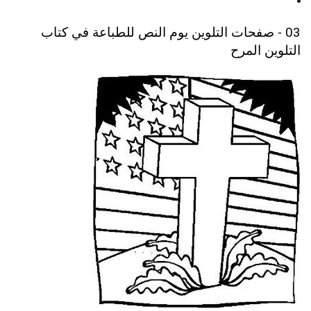
03 - صفحات التلوين يوم النص للطباعة في كتاب
التلوين المرح