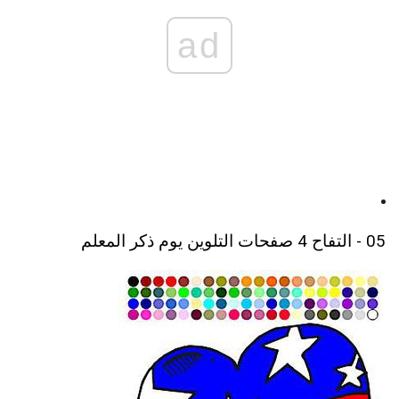
ad
05 - التفاح 4 صفحات التلوين يوم ذكر المعلم