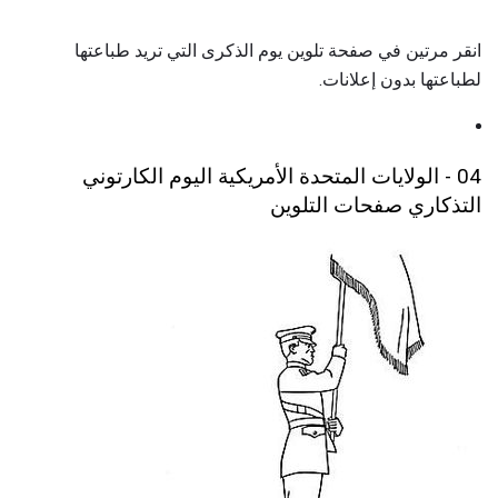
انقر مرتين في صفحة تلوين يوم الذكرى التي تريد طباعتها
لطباعتها بدون إعلانات.
04 - الولايات المتحدة الأمريكية اليوم الكارتوني
التذكاري صفحات التلوين