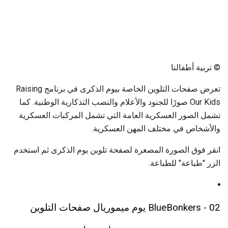
© تربية أطفالنا
تعرض صفحات التلوين الخاصة بيوم الذكرى في برنامج Raising
Our Kids صورًا للجنود والأعلام والنصب التذكارية الوطنية. كما
تشمل الصور العسكرية العامة التي تشمل المركبات العسكرية
والأشخاص في مختلف المهن العسكرية.
انقر فوق الصورة المصغرة لصفحة تلوين يوم الذكرى ثم استخدم
الزر "طباعة" للطباعة.
02 - BlueBonkers يوم ميموريال صفحات التلوين