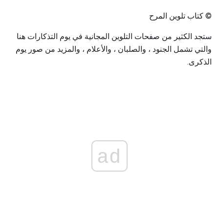
© كتاب تلوين المرح
ستجد الكثير من صفحات التلوين المجانية في يوم التذكارات هنا
والتي تشمل الجنود ، والصلبان ، والأعلام ، والمزيد من صور يوم
الذكرى.
ad