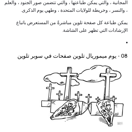
المجانية ، والتي يمكن طباعتها ، والتي تتضمن صور الجنود ، والعلم
، والنسر ، وخريطة للولايات المتحدة ، وطهي يوم الذكرى.
يمكن طباعة كل صفحة تلوين مباشرةً من المستعرض باتباع
الإرشادات التي تظهر على الشاشة.
08 - يوم ميموريال تلوين صفحات في سوبر تلوين