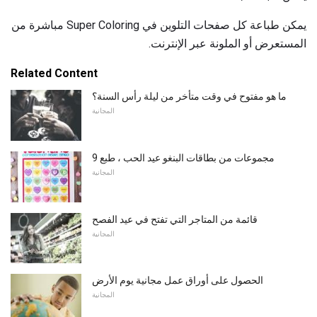
يمكن طباعة كل صفحات التلوين في Super Coloring مباشرة من
المستعرض أو الملونة عبر الإنترنت.
Related Content
ما هو مفتوح في وقت متأخر من ليلة رأس السنة؟
المجانية
9 مجموعات من بطاقات البنغو عيد الحب ، طبع
المجانية
قائمة من المتاجر التي تفتح في عيد الفصح
المجانية
الحصول على أوراق عمل مجانية يوم الأرض
المجانية