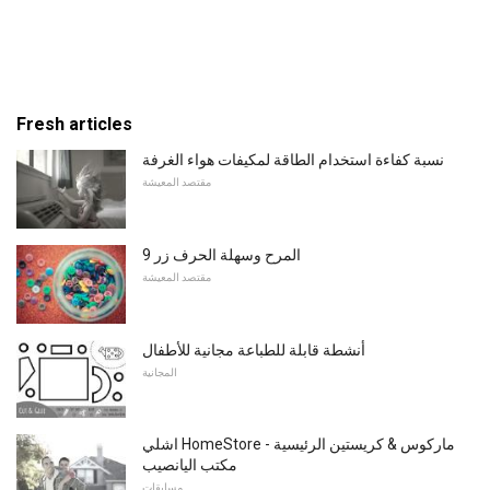
Fresh articles
نسبة كفاءة استخدام الطاقة لمكيفات هواء الغرفة
مقتصد المعيشة
9 المرح وسهلة الحرف زر
مقتصد المعيشة
أنشطة قابلة للطباعة مجانية للأطفال
المجانية
اشلي HomeStore - ماركوس & كريستين الرئيسية
مكتب اليانصيب
مسابقات