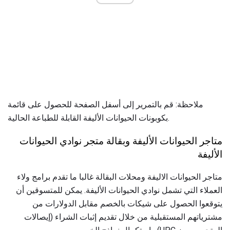
ملاحظة: قم بالتمرير إلى أسفل الصفحة للحصول على قائمة
بكوبونات الحيوانات الأليفة القابلة للطباعة الحالية.
متاجر الحيوانات الأليفة وبقالة متجر نوادي الحيوانات
الأليفة
متاجر الحيوانات الاليفة ومحلات البقالة غالبا ما تقدم برامج ولاء
العملاء التي تشمل نوادي الحيوانات الأليفة. يمكن للمتسوقين أن
يتوقعوا الحصول على شيكات بالخصم مقابل الدولارات من
مشترياتهم المستقبلية من خلال تقديم إثبات الشراء (إيصالات