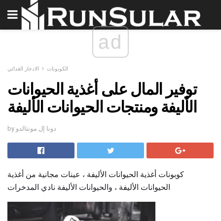
ad
الكوبونات
الادخار الغذائي
توفير المال على أغذية الحيوانات
الأليفة ومنتجات الحيوانات الأليفة
by دونا إل مونتالدو
كوبونات أغذية الحيوانات الأليفة ، عينات مجانية من أغذية
الحيوانات الأليفة ، والحيوانات الأليفة نادي المدخرات