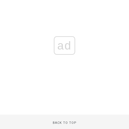
ad
BACK TO TOP