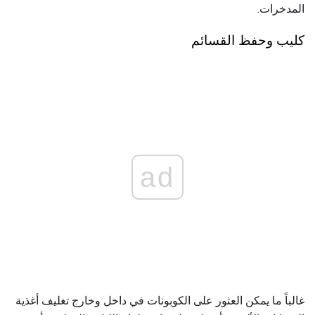
المدخرات.
كليب وحفظ القسائم
ad
غالباً ما يمكن العثور على الكوبونات في داخل وخارج تغليف أغذية