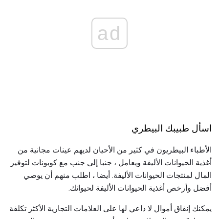
ad
اسأل طبيبك البيطري
الأطباء البيطريون في كثير من الأحيان لديهم عينات مجانية من
أغذية الحيوانات الأليفة ويعامل ، جنبا إلى جنب مع كوبونات لتوفير
المال لمنتجات الحيوانات الأليفة. أيضا ، اطلب منهم أن يوصي
أفضل وأرخص أغذية الحيوانات الأليفة لحيوانك.
يمكنك إنفاق أموال لا داعي لها على العلامات التجارية الأكثر تكلفة