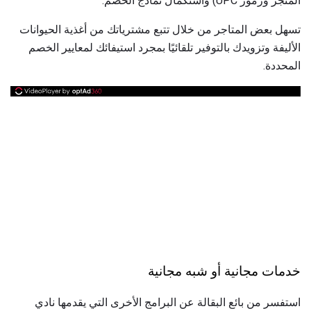
المتجر ورموز UPC) واستكمال نماذج الخصم.
تسهل بعض المتاجر من خلال تتبع مشترياتك من أغذية الحيوانات
الأليفة وتزويدك بالتوفير تلقائيًا بمجرد استيفائك لمعايير الخصم
المحددة.
خدمات مجانية أو شبه مجانية
استفسر من بائع البقالة عن البرامج الأخرى التي يقدمها نادي