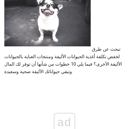
تبحث عن طرق
لخفض تكلفة أغذية الحيوانات الأليفة ومنتجات العناية بالحيوانات
الأليفة الأخرى؟ فيما يلي 10 خطوات من شأنها أن توفر لك المال
وتبقي حيواناتك الأليفة صحية وسعيدة.
ad