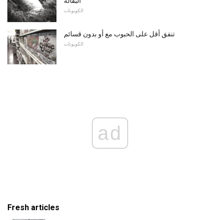
البقالة
الكوبونات
تنفق أقل على الحبوب مع أو بدون قسائم
الكوبونات
ad
Fresh articles