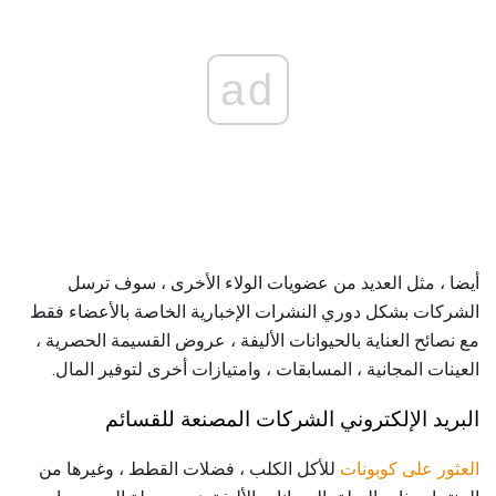
ad
أيضا ، مثل العديد من عضويات الولاء الأخرى ، سوف ترسل
الشركات بشكل دوري النشرات الإخبارية الخاصة بالأعضاء فقط
مع نصائح العناية بالحيوانات الأليفة ، عروض القسيمة الحصرية ،
العينات المجانية ، المسابقات ، وامتيازات أخرى لتوفير المال.
البريد الإلكتروني الشركات المصنعة للقسائم
العثور على كوبونات
للأكل الكلب ، فضلات القطط ، وغيرها من