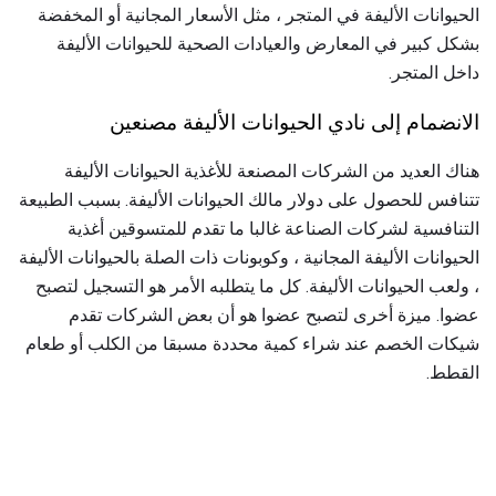
الحيوانات الأليفة في المتجر ، مثل الأسعار المجانية أو المخفضة
بشكل كبير في المعارض والعيادات الصحية للحيوانات الأليفة
داخل المتجر.
الانضمام إلى نادي الحيوانات الأليفة مصنعين
هناك العديد من الشركات المصنعة للأغذية الحيوانات الأليفة
تتنافس للحصول على دولار مالك الحيوانات الأليفة. بسبب الطبيعة
التنافسية لشركات الصناعة غالبا ما تقدم للمتسوقين أغذية
الحيوانات الأليفة المجانية ، وكوبونات ذات الصلة بالحيوانات الأليفة
، ولعب الحيوانات الأليفة. كل ما يتطلبه الأمر هو التسجيل لتصبح
عضوا. ميزة أخرى لتصبح عضوا هو أن بعض الشركات تقدم
شيكات الخصم عند شراء كمية محددة مسبقا من الكلب أو طعام
القطط.