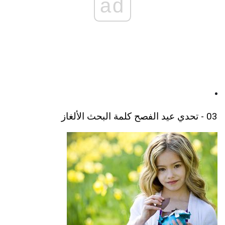
ad
03 - تحدي عيد الفصح كلمة البحث الألغاز