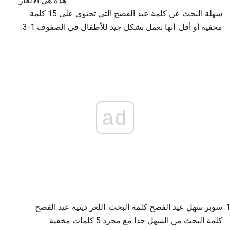
هذه هي الألغاز
سهلة البحث عن كلمة عيد الفصح التي تحتوي على 15 كلمة
مخفية أو أقل. أنها تعمل بشكل جيد للأطفال في الصفوف 1-3.
ad
سوبر سهل عيد الفصح كلمة البحث: اللغز دينية عيد الفصح
كلمة البحث من السهل جدا مع مجرد 5 كلمات مخفية.