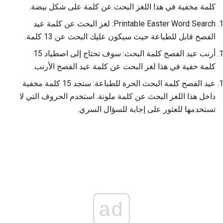
كلمة مخفية في هذا اللغز البحث عن كلمة على شكل بيضة.
Printable Easter Word Search: لغز البحث عن كلمة عيد
الفصح قابل للطباعة حيث سيكون عليك البحث عن 13 كلمة.
أرنب عيد الفصح كلمة البحث: سوف تحتاج إلى اصطياد 15
كلمة خفية في هذا لغز البحث عن كلمة عيد الفصح الأرنب.
عيد الفصح كلمة البحث الحرة للطباعة: ستجد 15 كلمة مخفية
داخل هذا اللغز البحث عن كلمة ملونة. استخدم الحروف التي لا
تستخدمها للعثور على إجابة للسؤال السري.
ad