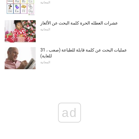
المجانية
عشرات العطله الحرة كلمة البحث عن الألغاز
المجانية
31 ، عمليات البحث عن كلمة قابلة للطباعة (صعب
للغاية)
المجانية
ad