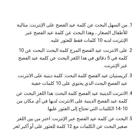
من السهل البحث عن كلمة عيد الفصح على الإنترنت: مثالية
للأطفال الصغار ، وهذا البحث عن كلمة عيد الفصح عبر
الإنترنت لديه 10 كلمات فقط للعثور عليه.
على الانترنت عيد الفصح المرح كلمة البحث: البحث عن 10
كلمة في 5 دقائق في هذا اللغز البحث عن كلمة عيد الفصح
عبر الإنترنت.
كريستيان عيد الفصح كلمة البحث: كلمة دينية على الانترنت
عيد الفصح البحث الذي يحتوي على 10 كلمات خفية.
الانترنت الدينية عيد الفصح كلمة البحث: هذا اللغز البحث عن
كلمة عيد الفصح الدينية على الانترنت لديها في أي مكان من
10-14 الكلمات التي تحتاج إلى العثور عليها.
البحث عن كلمة عيد الفصح عبر الإنترنت: اختر من بين اللغز
صغير البحث عن الكلمات مع 12 كلمة للعثور على أو أكبر لغز