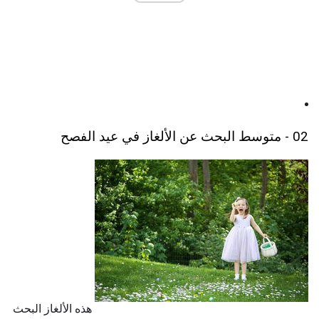
02 - متوسط ​​البحث عن الألغاز في عيد الفصح
هذه الألغاز البحث