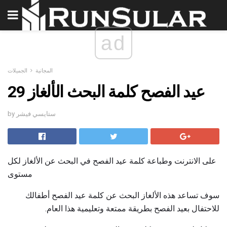
ad
المجانية
الجميلات
29 عيد الفصح كلمة البحث الألغاز
by ستايسي فيشر
على الانترنت وطباعة كلمة عيد الفصح في البحث عن الألغاز لكل
مستوى
سوف تساعد هذه الألغاز البحث عن كلمة عيد الفصح أطفالك
للاحتفال بعيد الفصح بطريقة ممتعة وتعليمية هذا العام.