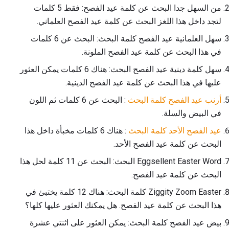
من السهل جدا البحث عن كلمة عيد الفصح: فقط 5 كلمات
لتجد داخل هذا اللغز البحث عن كلمة عيد الفصح العلماني.
سهل العلمانية عيد الفصح كلمة البحث: البحث عن 6 كلمات
في هذا البحث عن كلمة عيد الفصح الملونة.
سهل كلمة دينية عيد الفصح البحث: هناك 6 كلمات يمكن العثور
عليها في هذا البحث عن كلمة عيد الفصح الدينية.
أرنب عيد الفصح كلمة البحث
: البحث عن 6 كلمات ثم اللون
في البيض والسلة.
عيد الفصح الأحد كلمة البحث
: هناك 6 كلمات مخبأة داخل هذا
البحث عن كلمة عيد الفصح الأحد.
Eggsellent Easter Word البحث: البحث عن 11 كلمة لحل هذا
البحث عن كلمة عيد الفصح.
Ziggity Zoom Easter كلمة البحث: هناك 12 كلمة يختبئ في
هذا البحث عن كلمة عيد الفصح. هل يمكنك العثور عليها كلها؟
بيض عيد الفصح كلمة البحث: يمكن العثور على اثنتي عشرة