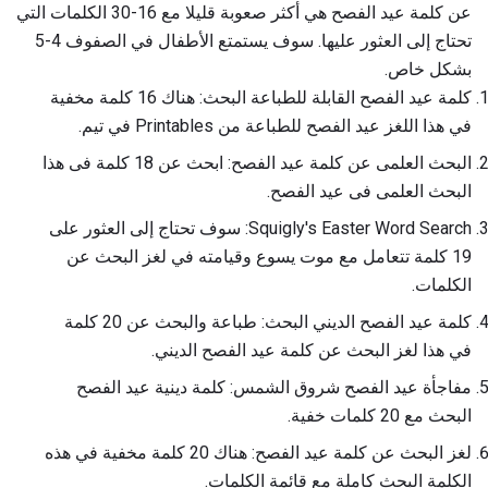
عن كلمة عيد الفصح هي أكثر صعوبة قليلا مع 16-30 الكلمات التي
تحتاج إلى العثور عليها. سوف يستمتع الأطفال في الصفوف 4-5
بشكل خاص.
كلمة عيد الفصح القابلة للطباعة البحث: هناك 16 كلمة مخفية
في هذا اللغز عيد الفصح للطباعة من Printables في تيم.
البحث العلمى عن كلمة عيد الفصح: ابحث عن 18 كلمة فى هذا
البحث العلمى فى عيد الفصح.
Squigly's Easter Word Search: سوف تحتاج إلى العثور على
19 كلمة تتعامل مع موت يسوع وقيامته في لغز البحث عن
الكلمات.
كلمة عيد الفصح الديني البحث: طباعة والبحث عن 20 كلمة
في هذا لغز البحث عن كلمة عيد الفصح الديني.
مفاجأة عيد الفصح شروق الشمس: كلمة دينية عيد الفصح
البحث مع 20 كلمات خفية.
لغز البحث عن كلمة عيد الفصح: هناك 20 كلمة مخفية في هذه
الكلمة البحث كاملة مع قائمة الكلمات.