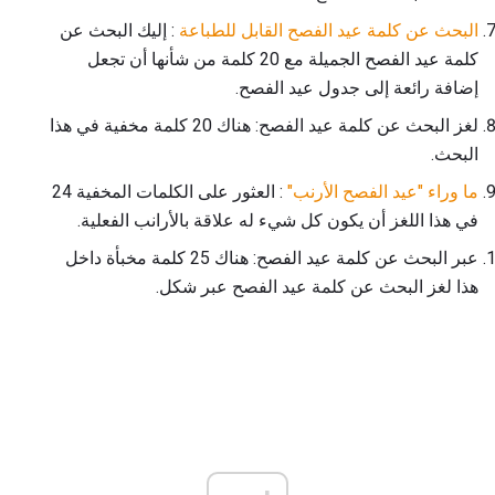
البحث عن كلمة عيد الفصح القابل للطباعة
: إليك البحث عن
كلمة عيد الفصح الجميلة مع 20 كلمة من شأنها أن تجعل
إضافة رائعة إلى جدول عيد الفصح.
لغز البحث عن كلمة عيد الفصح: هناك 20 كلمة مخفية في هذا
البحث.
ما وراء "عيد الفصح الأرنب"
: العثور على الكلمات المخفية 24
في هذا اللغز أن يكون كل شيء له علاقة بالأرانب الفعلية.
عبر البحث عن كلمة عيد الفصح: هناك 25 كلمة مخبأة داخل
هذا لغز البحث عن كلمة عيد الفصح عبر شكل.