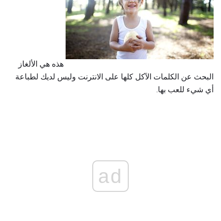
هذه هي الألغاز
البحث عن الكلمات الآكل كلها على الانترنت وليس لديك لطباعة
أي شيء للعب بها.
ad