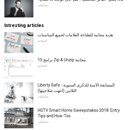
مسابقات
Intresting articles
هدية مجانية للطباعة العلامات لجميع المناسبات
المجانية
15 برامج Zip & Unzip مجانية
المجانية
Liberty Safe - المسابقة الآمنة للذكرى السنوية
الثلاثين (انتهت صلاحيتها)
مسابقات
HGTV Smart Home Sweepstakes 2018: Entry
Tips and How-Tos
مسابقات