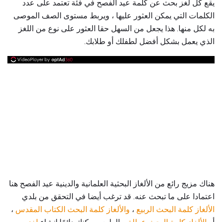
يقع كل لغز بحث عن كلمة عيد الفصح في فئة تعتمد على عدد
الكلمات التي يمكن العثور عليها ، ويربط مستوى الصف الموصى
به لكل منها. هذا يجعل من السهل حقا العثور على نوع من اللغز
الذي يعمل بشكل أفضل لطفلك أو طلابك.
هناك مزيج رائع من الألغاز البحثية العلمانية والدينية عيد الفصح هنا
اعتمادا على ما تبحث عنه. قد ترغب أيضا في التحقق من بلدي
الألغاز كلمة البحث الربيع
،
والألغاز
كلمة البحث الكتاب المقدس
،