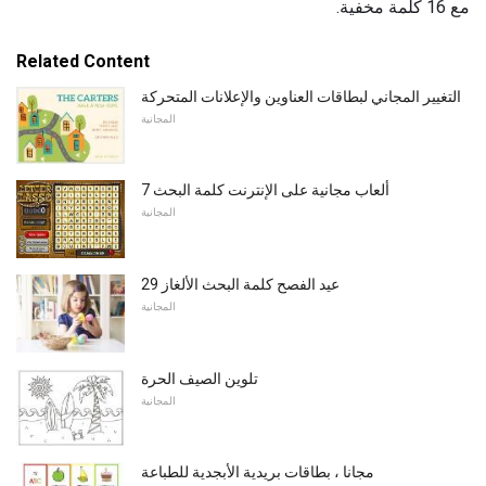
مع 16 كلمة مخفية.
Related Content
التغيير المجاني لبطاقات العناوين والإعلانات المتحركة
المجانية
7 ألعاب مجانية على الإنترنت كلمة البحث
المجانية
29 عيد الفصح كلمة البحث الألغاز
المجانية
تلوين الصيف الحرة
المجانية
مجانا ، بطاقات بريدية الأبجدية للطباعة