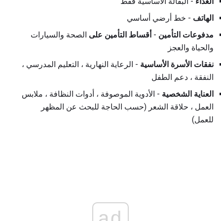
الغذاء
- البقالة الأساسية فقط
الهاتف
- خط أرضي أساسي
مدفوعات التأمين
-
أقساط التأمين على
الصحة والسيارات
والحياة والعجز
نفقات الأسرة الأساسية
- الرعاية النهارية ، التعليم المدرسي ،
النفقة ، دعم الطفل
العناية الشخصية
- الأدوية الموصوفة ، أدوات النظافة ، ملابس
العمل ، حلاقة الشعر (حسب الحاجة للبحث عن المظهر
للعمل)
ad