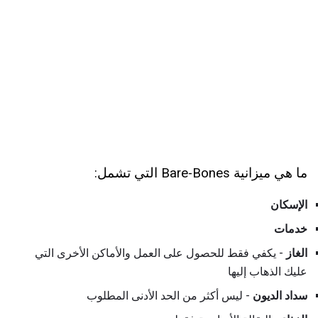
ما هي ميزانية Bare-Bones التي تشمل:
الإسكان
خدمات
الغاز
- يكفي فقط للحصول على العمل والأماكن الأخرى التي
عليك الذهاب إليها
سداد الديون
- ليس أكثر من الحد الأدنى المطلوب