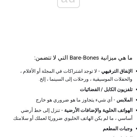
ما هي ميزانية Bare-Bones التي لا تتضمن:
الإنفاق الترفيهي
- لا توجد اشتراكات في المجلة أو الأفلام ،
والحفلات الموسيقية ، ورحلات إلى السينما ، إلخ.
تلفزيون الكابل / الفضائيات
الملابس
- أي شيء يتجاوز ما هو ضروري هو خارج
الهواتف الخلوية والإضافات الأرضية
- تنزل إلى خط أرضي
أساسي ، ما لم يكن الهاتف الخليوي ضروريًا لعملك أو سلامتك
وجبات المطعم