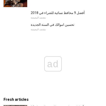
أفضل 9 محافظ نسائية للشراء في 2018
مقتصد المعيشة
تحسين اموالك في السنة الجديدة
مقتصد المعيشة
ad
Fresh articles