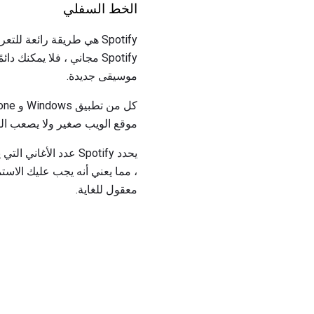
الخط السفلي
Spotify هي طريقة رائعة 
Spotify مجاني ، فلا يمكن
موسيقى جديدة.
موقع الويب صغير ولا يصعب الت
​​، مما يعني أنه يجب عليك الاس
معقول للغاية.