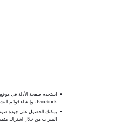
Facebook ، وإنشاء قوائم التشغيل والبحث عن الموسيقى والمزيد
يمكنك الحصول على جودة صوت أ
الميزات من خلال اشتراك متمي