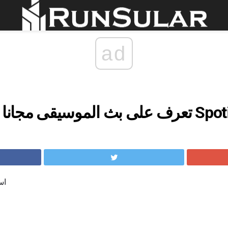
ad
وسيقى مجانا على الانترنت مع Spotify
اس