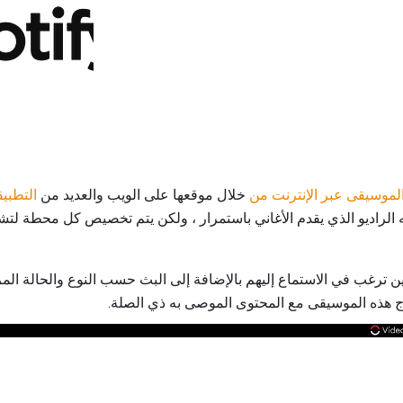
لموسيقى عبر الإنترنت من
خلال موقعها على الويب والعديد من
التطبيق
 الراديو الذي يقدم الأغاني باستمرار ، ولكن يتم تخصيص كل محطة لتشغ
نين ترغب في الاستماع إليهم بالإضافة إلى البث حسب النوع والحالة الم