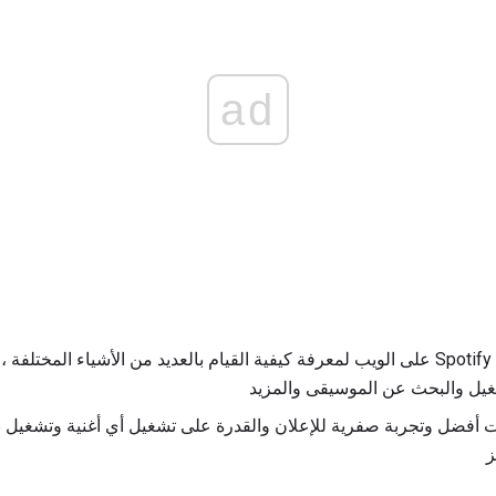
ad
استخدم صفحة الأدلة في موقع Spotify على الويب لمعرفة كيفية القيام بالعديد من الأشياء
فضل وتجربة صفرية للإعلان والقدرة على تشغيل أي أغنية وتشغيل بلا
ز