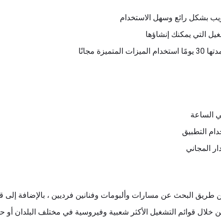
ويب بشكل رائع وسهل الاستخدام
غيل التي يمكنك إنشاؤها
يزة مجانًا
 الساعة
م التطبيق
ار المجاني
طريق البحث عن مسارات وألبومات وفنانين فرديين ، بالإضافة إلى قا
 خلال قوائم التشغيل الأكثر شعبية وفيروسية في مختلف البلدان أو ح