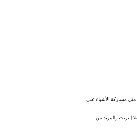
 المختلفة ، مثل مشاركة الأشياء على
 إنترنت والمزيد من