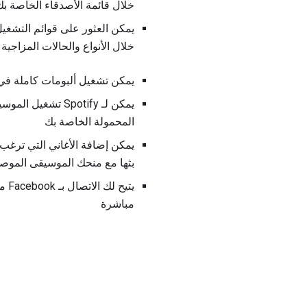
خلال قائمة الأصدقاء الخاصة 
خلال الأنواع والحالات المزاجية
يمكن تشغيل ألبومات كاملة في وضع 
يمكن لـ Spotify 
المحمولة الخاصة بك
يمكن إضافة الأغاني التي ترغب
بثها مع منحك الموسيقى الموصى
يتي
مباشرة