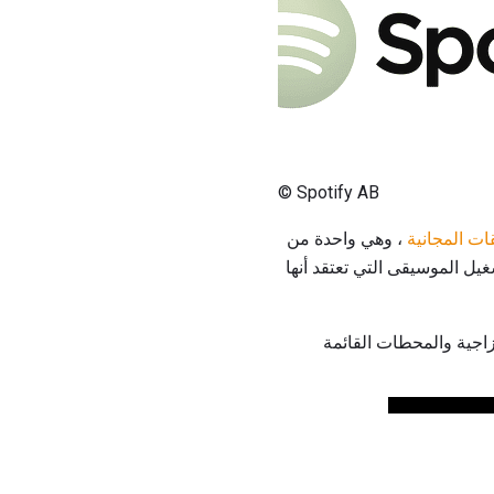
© Spotify AB
ات المجانية
، وهي واحدة من
يل الموسيقى التي تعتقد أنها
زاجية والمحطات القائمة