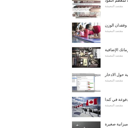
 لمعظم النقود
مقتصد المعيشة
وفقدان الوزن
مقتصد المعيشة
ماتك الإضافية
مقتصد المعيشة
 حول الادخار
مقتصد المعيشة
فوعة في كندا
مقتصد المعيشة
 ميزانية صغيرة