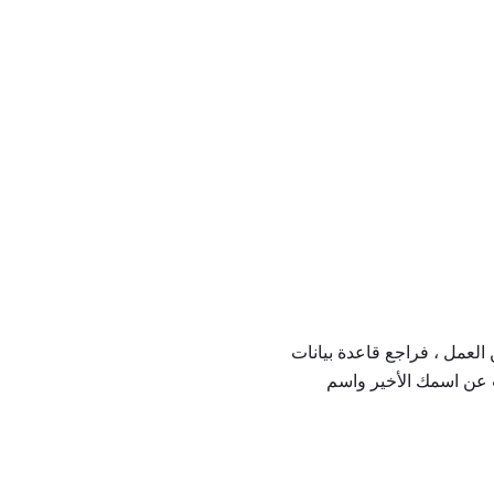
العمل ، فراجع قاعدة بيانات
ن البحث عن اسمك الأخير واسم