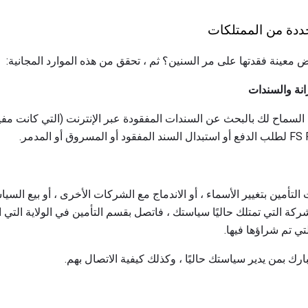
حددة من الممتلكات
معينة فقدتها على مر السنين؟ ثم ، تحقق من هذه الموارد المجانية:
انة والسندات
ة السماح لك بالبحث عن السندات المفقودة عبر الإنترنت (التي كانت مفيد
لتأمين بتغيير الأسماء ، أو الاندماج مع الشركات الأخرى ، أو بيع السي
لشركة التي تمتلك حاليًا سياستك ، فاتصل بقسم التأمين في الولاية التي
لتي تم شراؤها فيها.
ارك بمن يدير سياستك حاليًا ، وكذلك كيفية الاتصال بهم.