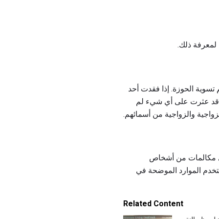
 لمعرفة ذلك.
تسوية الحوزة. إذا فقدت أحد
نت قد عثرت على أي شيء لم
زواجية والزواجية من أسمائهم.
لأي مكالمات من أشخاص
ستخدم الموارد الموضحة في
Related Content