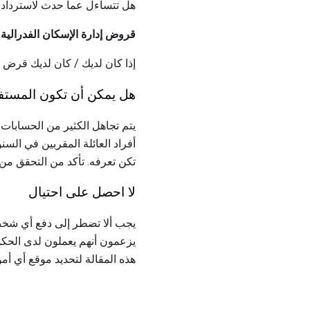
هل تتساءل عما حدث لاسترداد أ
قروض إدارة الإسكان الفدرالية
إذا كان لديك / كان لديك قرض ق
هل يمكن أن تكون المستفي
يتم تجاهل الكثير من الحسابات 
أفراد العائلة المقربين في ال
تكن تعرفه. تأكد من التحقق من 
لا احصل على احتيال
يجب ألا تضطر إلى دفع أي شخص 
يزعمون أنهم يعملون لدى الحكو
هذه المقالة لتحديد موقع أي أمو