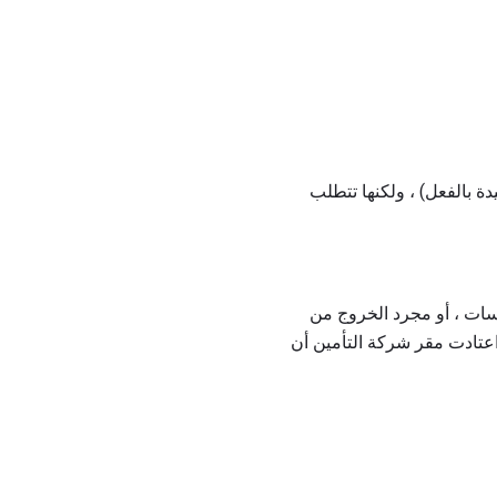
ة بالفعل) ، ولكنها تتطلب
اسات ، أو مجرد الخروج من
 اعتادت مقر شركة التأمين أن