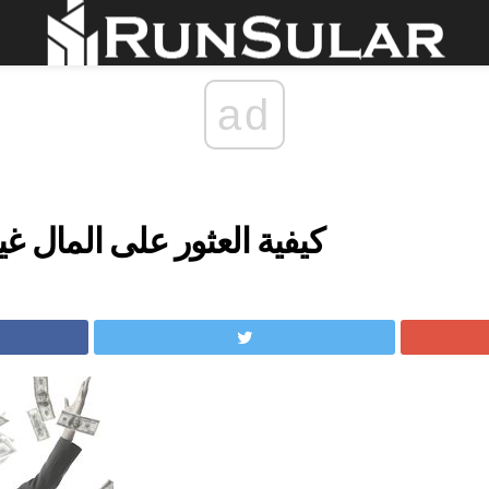
ad
كيفية العثور على المال 