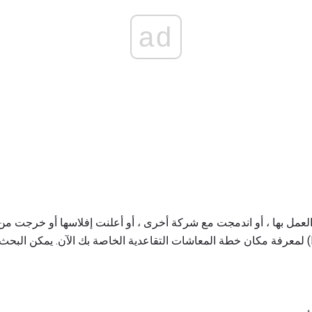
ad
العمل بها ، أو اندمجت مع شركة أخرى ، أو أعلنت إفلاسها أو خرجت من 
ضمان معاشات التقاعد (PBGC) لمعرفة مكان خطة المعاشات التقاعدية الخاصة بك الآن. يمك