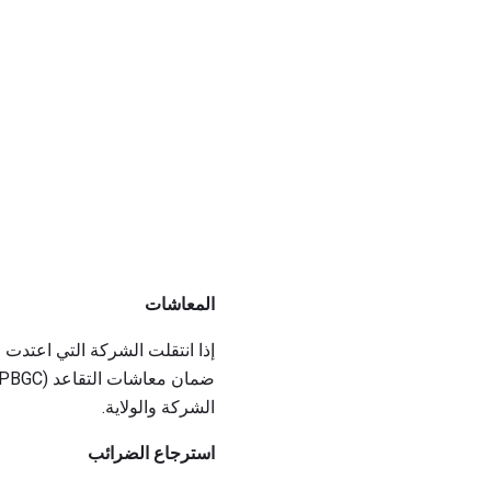
المعاشات
إذا انتقلت الشركة التي اعتدت 
الشركة والولاية.
استرجاع الضرائب