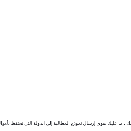
 ، ما عليك سوى إرسال نموذج المطالبة إلى الدولة التي تحتفظ بأموا