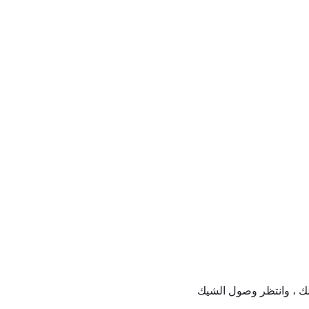
لك ، وانتظر وصول الشيك