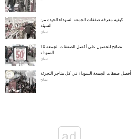
كيفية معرفة صفقات الجمعة السوداء الجيدة من
السيئة
نصائح
10 نصائح للحصول على أفضل الصفقات الجمعة
السوداء
نصائح
أفضل صفقات الجمعة السوداء في كل متاجر التجزئة
نصائح
ad