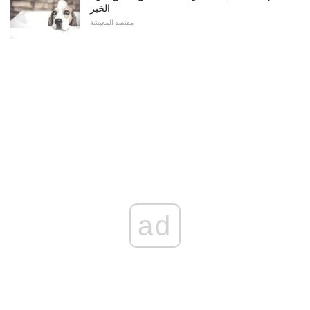
الخبز
مقتصد المعيشة
ad