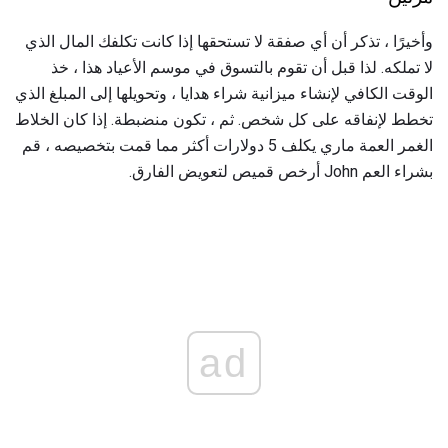
وأخيرًا ، تذكر أن أي صفقة لا تستحقها إذا كانت تكلفك المال الذي
لا تملكه. لذا قبل أن تقوم بالتسوق في موسم الأعياد هذا ، خذ
الوقت الكافي لإنشاء ميزانية شراء هدايا ، وتحويلها إلى المبلغ الذي
تخطط لإنفاقه على كل شخص. ثم ، تكون منضبطة. إذا كان الخلاط
الغمر العمة ماري يكلف 5 دولارات أكثر مما قمت بتخصيصه ، قم
بشراء العم John أرخص قميص لتعويض الفارق.
ad