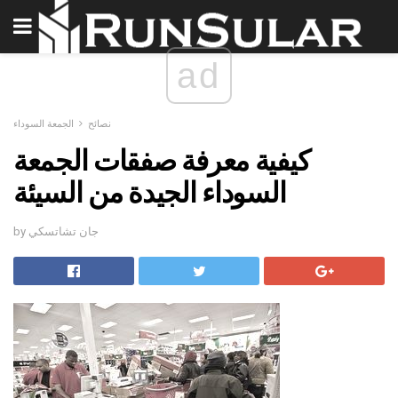
ad
نصائح
الجمعة السوداء
كيفية معرفة صفقات الجمعة
السوداء الجيدة من السيئة
by جان تشاتسكي