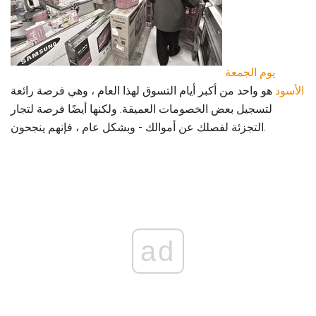
يوم الجمعة
الأسود
هو واحد من أكبر أيام التسوق لهذا العام ، وهي فرصة رائعة
لتسجيل بعض الخصومات العميقة. ولكنها أيضًا فرصة لتجار
التجزئة لفصلك عن أموالك - وبشكل عام ، فإنهم ينجحون.
ad