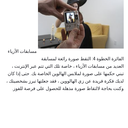
مسابقات الأزياء
الفائزة الخطوة 4: التقط صورة رائعة لمسابقة
العديد من مسابقات الأزياء ، خاصة تلك التي تتم عبر الإنترنت ،
تبني حكمها على صورة لملابس الهالوين الخاصة بك. حتى إذا كان
لديك فكرة فريدة عن زي الهالووين ، فقد جعلتها تبرز بشخصيتك ،
وكنت بحاجة لالتقاط صورة مذهلة للحصول على فرصة للفوز.