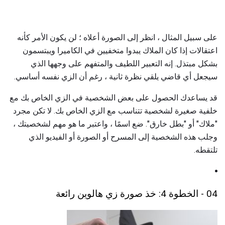
على سبيل المثال ، انظر إلى الصورة أعلاه ؛ لن يكون الأمر كأنه
اعتقالات إذا كان الملاك يبدوا متخفيين في الكاميرا ويبتسمون
بشكل مبتذل. إنه التعبير اللطيف والمتفهم على وجهها الذي
سيجعل أي قاضي يلقي نظرة ثانية ، رغم أن الزي نفسه أساسي.
قد يساعدك الحصول على بعض الشخصية في الزي الخاص بك مع
خلفية صغيرة لشخصية تتناسب مع الزي الخاص بك. لا تكن مجرد
"ملاك" أو "بطل خارق". ضع اسمًا ، واعتبر ما هو مهم لشخصيتك ،
وجلب هذه الشخصية إلى المسرح أو الصورة أو الفيديو الذي
تلتقطه.
04 - الخطوة 4: خذ صورة زي هالوين رائعة