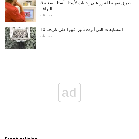
5 طرق سهلة للعثور على إجابات لأسئلة أسئلة صعبة
التوافه
مسابقات
10 المسابقات التي أثرت تأثيرا كبيرا على تاريخنا
مسابقات
ad