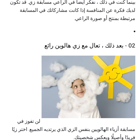
بينما كنت في ذلك ، نفكر أيضا في الراعي مسابقة زي. قد تكون
لديك فكرة عن المنافسة إذا كانت مشاركاتك في المسابقة
مرتبطة بمنتج أو صورة الراعي.
02 - بعد ذلك ، تعال مع زي هالوين رائع
لن تفوز في
مسابقة أزياء الهالويين بنفس الزي الذي يرتديه الجميع. اختر زيًا
فريدًا وأصيلًا ويعكس شخصيتك.