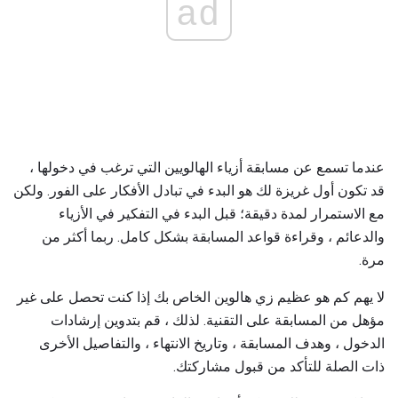
ad
عندما تسمع عن مسابقة أزياء الهالويين التي ترغب في دخولها ،
قد تكون أول غريزة لك هو البدء في تبادل الأفكار على الفور. ولكن
مع الاستمرار لمدة دقيقة؛ قبل البدء في التفكير في الأزياء
والدعائم ، وقراءة قواعد المسابقة بشكل كامل. ربما أكثر من
مرة.
لا يهم كم هو عظيم زي هالوين الخاص بك إذا كنت تحصل على غير
مؤهل من المسابقة على التقنية. لذلك ، قم بتدوين إرشادات
الدخول ، وهدف المسابقة ، وتاريخ الانتهاء ، والتفاصيل الأخرى
ذات الصلة للتأكد من قبول مشاركتك.