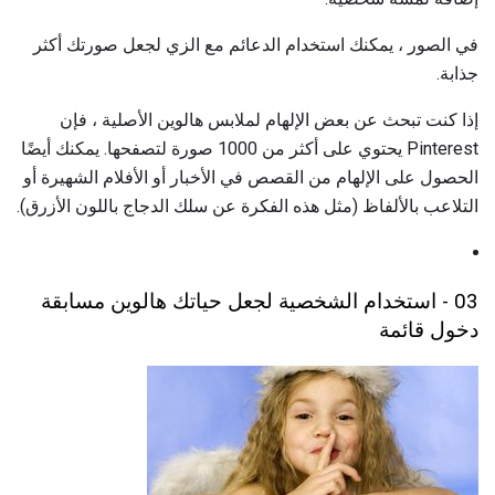
في الصور ، يمكنك استخدام الدعائم مع الزي لجعل صورتك أكثر
جذابة.
إذا كنت تبحث عن بعض الإلهام لملابس هالوين الأصلية ، فإن
Pinterest يحتوي على أكثر من 1000 صورة لتصفحها. يمكنك أيضًا
الحصول على الإلهام من القصص في الأخبار أو الأفلام الشهيرة أو
التلاعب بالألفاظ (مثل هذه الفكرة عن سلك الدجاج باللون الأزرق).
03 - استخدام الشخصية لجعل حياتك هالوين مسابقة
دخول قائمة