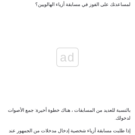
لمساعدتك على الفوز في مسابقة أزياء الهالويين؟
ad
بالنسبة للعديد من المسابقات ، هناك خطوة أخيرة: جمع الأصوات
لدخولك.
إذا طلبت مسابقة أزياء شخصية إدخال مدخلات من الجمهور عند