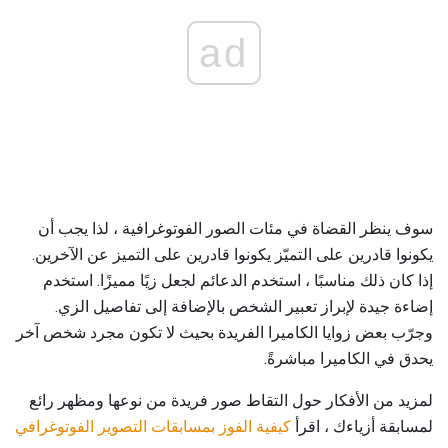
ad
سوف ينظر القضاة في مئات الصور الفوتوغرافية ، لذا يجب أن
يكونوا قادرين على التميّز يكونوا قادرين على التميز عن الآخرين.
إذا كان ذلك مناسبًا ، استخدم الدعائم لجعل زيًا مميزًا. استخدم
إضاءة جيدة لإبراز تعبير الشخص بالإضافة إلى تفاصيل الزي.
وجرّب بعض زوايا الكاميرا الفريدة بحيث لا تكون مجرد شخص آخر
يحدق في الكاميرا مباشرةً.
لمزيد من الأفكار حول التقاط صور فريدة من نوعها ومظهر رائع
لمسابقة أزياءك ، اقرأ
كيفية الفوز بمسابقات التصوير الفوتوغرافي