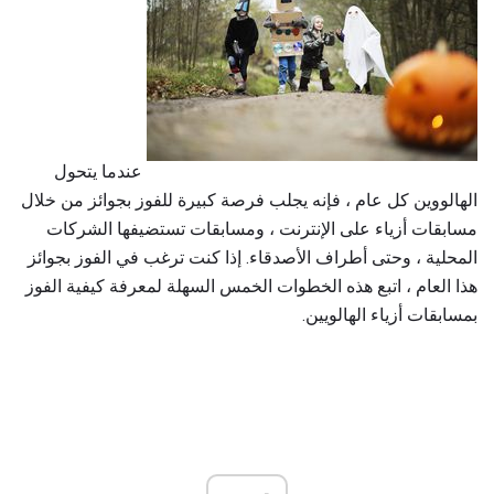
عندما يتحول
الهالووين كل عام ، فإنه يجلب فرصة كبيرة للفوز بجوائز من خلال
مسابقات أزياء على الإنترنت ، ومسابقات تستضيفها الشركات
المحلية ، وحتى أطراف الأصدقاء. إذا كنت ترغب في الفوز بجوائز
هذا العام ، اتبع هذه الخطوات الخمس السهلة لمعرفة كيفية الفوز
بمسابقات أزياء الهالويين.