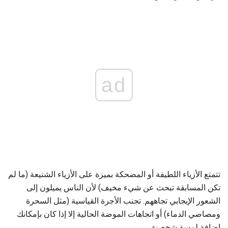
ad
تتمتع الأزياء اللطيفة أو المضحكة بميزة على الأزياء الشنيعة (ما لم
تكن المسابقة تبحث عن شيء مخيف) لأن الناس يميلون إلى
الشعور الإيجابي تجاههم. تجنب الأجرة القياسية (مثل السحرة
ومصاصي الدماء) أو اتجاهات الموضة الحالية إلا إذا كان بإمكانك
إضافة لمسة شخصية.