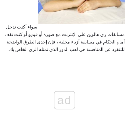
سواء أكنت تدخل
مسابقات زي هالوين على الإنترنت مع صورة أو فيديو أو كنت تقف
أمام الحكام في مسابقة أزياء محلية ، فإن إحدى الطرق الواضحة
للتنفرد عن المنافسة هي لعب الدور الذي تمثله الزي الخاص بك.
ad