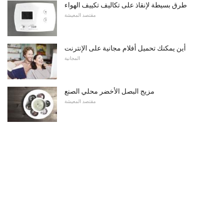
طرق بسيطة لإنقاذ على تكاليف تكييف الهواء
مقتصد المعيشة
أين يمكنك تحميل أفلام مجانية على الإنترنت
المجانية
مزيج البصل الأخضر محلي الصنع
مقتصد المعيشة