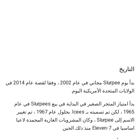
التاريخ
بدأ يوم Slurpee مجاني في عام 2002 ، وفقا لقصة عام 2014 في
الولايات المتحدة الأمريكية اليوم.
بدأ امتياز المتجر الصغير في البداية في بيع Slurpees في عام
1965 ، لكن تم تسميته بـ Icees. بحلول عام 1967 ، تم تغيير
الاسم إلى Slurpee ، وكان المشروبات الغازية المجمدة لاعبا
اساسيا في 7-Eleven منذ ذلك الحين.