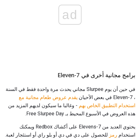
ad
برامج مجانية أخرى في 7-Eleven
في حين أن يوم Slurpee مجاني يحدث مرة واحدة فقط في السنة
، 7-Eleven في بعض الأحيان
يقدم عروض طعام مجانية مع
استخدام التطبيق الخاص بهم
- وغالبا ما سيكون لديهم المزيد من
هذه العروض في الأسبوع المحيط بـ Free Slurpee Day.
يحتوي العديد من 7-Elevens على أكشاك Redbox ويمكنك
استخدام
رمز
للحصول على دي في دي أو بلو راي أو استئجار لعبة.