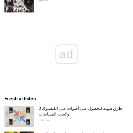
ad
Fresh articles
3 طرق سهلة للحصول على أصوات على الفيسبوك
وكسب المسابقات
مسابقات