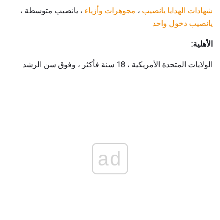
شهادات الهدايا يانصيب
،
مجوهرات وأزياء
، يانصيب متوسطة ،
يانصيب دخول واحد
الأهلية:
الولايات المتحدة الأمريكية ، 18 سنة فأكثر ، وفوق سن الرشد
ad