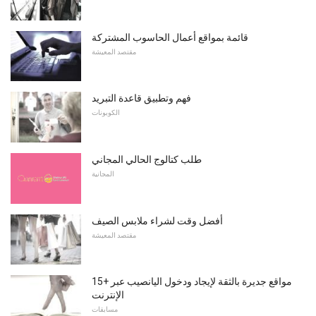
قائمة بمواقع أعمال الحاسوب المشتركة
مقتصد المعيشة
فهم وتطبيق قاعدة التبريد
الكوبونات
طلب كتالوج الحالي المجاني
المجانية
أفضل وقت لشراء ملابس الصيف
مقتصد المعيشة
15+ مواقع جديرة بالثقة لإيجاد ودخول اليانصيب عبر
الإنترنت
مسابقات