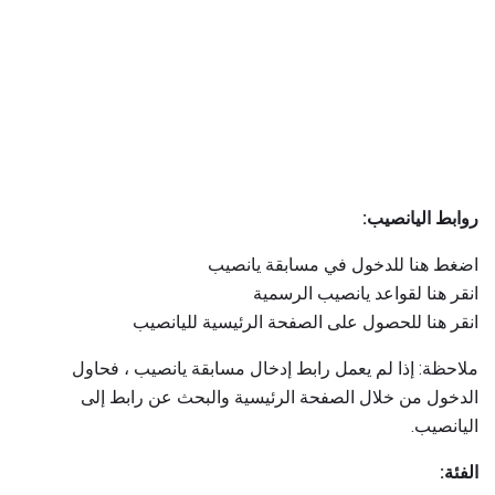
روابط اليانصيب:
اضغط هنا للدخول في مسابقة يانصيب
انقر هنا لقواعد يانصيب الرسمية
انقر هنا للحصول على الصفحة الرئيسية لليانصيب
ملاحظة: إذا لم يعمل رابط إدخال مسابقة يانصيب ، فحاول
الدخول من خلال الصفحة الرئيسية والبحث عن رابط إلى
اليانصيب.
الفئة: