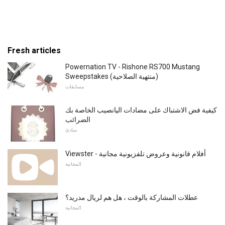
Fresh articles
Powernation TV - Rishone RS700 Mustang
Sweepstakes (منتهية الصلاحية)
مسابقات
كيفية فض الاشتباك على مضادات اليانصيب الخاصة بك
الضرائب
مبادئ
Viewster - أفلام قانونية وعروض تلفزيونية مجانية
المجانية
عطلات المشاركة بالوقت ، هل هم لريال مدريد؟
المجانية