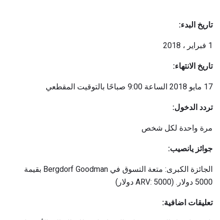
تاريخ البدء:
1 فبراير ، 2018
تاريخ الانتهاء:
17 مايو 2018 الساعة 9:00 صباحًا بالتوقيت المقطعي
تردد الدخول:
مرة واحدة لكل شخص
جوائز يانصيب:
الجائزة الكبرى: متعة التسوق في Bergdorf Goodman بقيمة
5000 دولار. (ARV: 5000 دولار)
تعليقات اضافية: