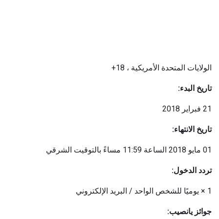
الولايات المتحدة الأمريكية ، 18+
تاريخ البدء:
21 فبراير 2018
تاريخ الانتهاء:
01 مايو 2018 الساعة 11:59 مساءً بالتوقيت الشرقي
تردد الدخول:
1 × يوميًا للشخص الواحد / البريد الإلكتروني
جوائز يانصيب: