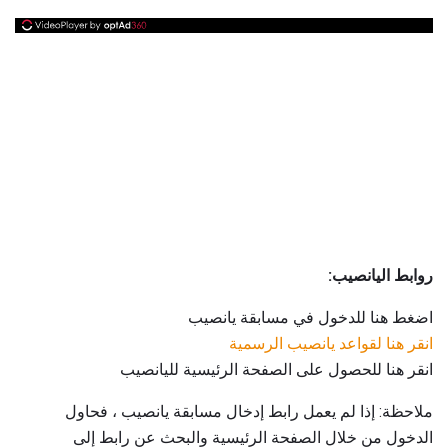
روابط اليانصيب:
اضغط هنا للدخول في مسابقة يانصيب
انقر هنا لقواعد يانصيب الرسمية
انقر هنا للحصول على الصفحة الرئيسية لليانصيب
ملاحظة: إذا لم يعمل رابط إدخال مسابقة يانصيب ، فحاول
الدخول من خلال الصفحة الرئيسية والبحث عن رابط إلى