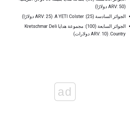
(ARV: 50 دولارًا)
الجوائز السادسة (25): A YETI Colster. (ARV: 25 دولارًا)
الجوائز السابعة (100): مجموعة هدايا Kretschmar Deli
Country. (ARV: 10 دولارات)
ad