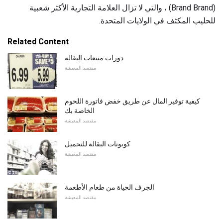
(Brand Brand) ، والتي لا تزال العلامة التجارية الأكثر شعبية
للحليب المكثف في الولايات المتحدة.
Related Content
دورات مبيعات البقالة
مقتصد المعيشة
كيفية توفير المال عن طريق خفض فاتورة اللحوم
الخاصة بك
مقتصد المعيشة
كوبونات البقالة للتحميل
مقتصد المعيشة
الجرف الحياة من طعام الأطعمة
مقتصد المعيشة