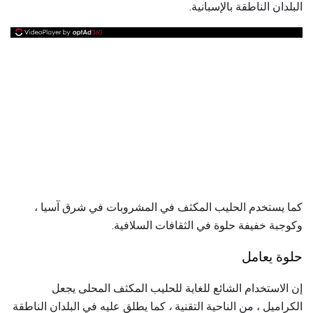
البلدان الناطقة بالإسبانية.
كما يستخدم الحليب المكثف في المشروبات في شرق آسيا ،
وكوجبة خفيفة حلوة في الثقافات السلافية.
حلوة يعامل
إن الاستخدام الشائع للغاية للحليب المكثف المحلى يجعل
الكراميل ، من الناحية التقنية
،
كما يطلق عليه في البلدان الناطقة