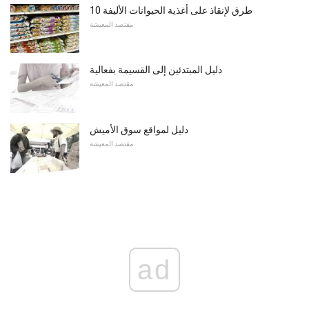
10 طرق لإنقاذ على أغذية الحيوانات الأليفة
مقتصد المعيشة
دليل المبتدئين إلى القسيمة بفعالية
مقتصد المعيشة
دليل لمواقع سوق الأميش
مقتصد المعيشة
ad