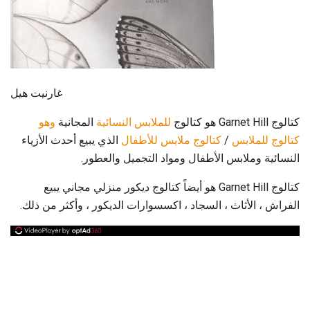
غارنيت هيل
كتالوج Garnet Hill هو كتالوج
للملابس النسائية
المجانية
وهو
كتالوج
للملابس
/
كتالوج ملابس
للأطفال
الذي يبيع أحدث الأزياء
النسائية وملابس الأطفال ومواد التجميل والعطور.
كتالوج Garnet Hill هو أيضاً كتالوج ديكور منزلي مجاني يبيع
الفراش ، الأثاث ، السجاد ، اكسسوارات الديكور ، وأكثر من ذلك.