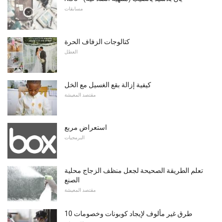
مسابقات
كتالوجات الزفاف الحرة
العطل
كيفية إزالة بقع الغسيل مع الخل
مقتصد المعيشة
استعراض مربع
البرمجيات
تعلم الطريقة الصحيحة لجعل منظف الزجاج محلية
الصنع
مقتصد المعيشة
10 طرق غير مألوف لإيجاد كوبونات وخصومات