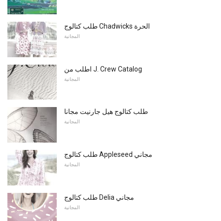
طلب كتالوج Chadwicks الحرة
المجانية
اطلب من J. Crew Catalog
المجانية
طلب كتالوج هيل جارنيت مجانا
المجانية
طلب كتالوج Appleseed مجاني
المجانية
طلب كتالوج Delia مجاني
المجانية