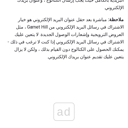
البريدية بالكامل حيث يجب إرسال الكتالوج ، وعنوان بريدك
الإلكتروني.
ملاحظة:
مباشرة بعد حقل عنوان البريد الإلكتروني هو خيار
الاشتراك في رسائل البريد الإلكتروني من Garnet Hill ، مثل
العروض الترويجية وإشعارات الوصول الجديدة. لا يتعين عليك
الاشتراك في رسائل البريد الإلكتروني إذا كنت لا ترغب في ذلك -
يمكنك الحصول على الكتالوج دون القيام بذلك ، ولكن لا يزال
يتعين عليك تقديم عنوان بريدك الإلكتروني.
ad