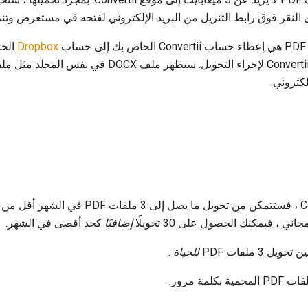
لنقر فوق رابط التنزيل من البريد الإلكتروني لفتحه في مستعرض وتنزيل 
ب
Dropbox
 ، فيمكنك الحصول على 30 تحويلًا
إضافيًا
كحد أقصى في الشهر.
3 ملفات PDF
للحياة
.