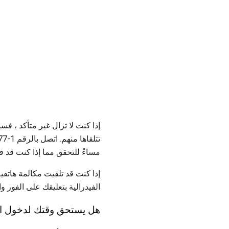
مساءً للتحقق مما إذا كنت قد ف
الفيدرالية بتعليقك على الفور وا
هل يستحق وقتك لدخول اليان