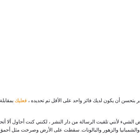
 بتحسن أن يكون لديك فائز واحد على الأقل تم تحديده ،
فعليك
بمقابلة
 الشيء لأنني تلقيت الرسالة من دار النشر ، لكنني كنت أحاول ألا أتحم
 والشمبانيا والزهور والبالونات. سقطت على الأرض وصرخت مثل أحمق"