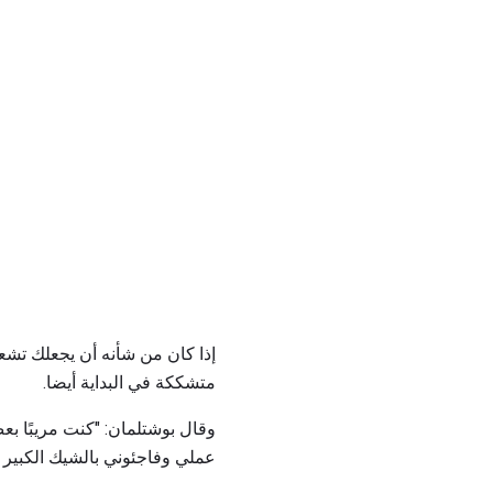
إذا كان من شأنه أن يجعلك تشعر
متشككة في البداية أيضا.
وقال بوشتلمان: "كنت مريبًا بعض
عملي وفاجئوني بالشيك الكبير