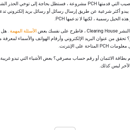
حاجة إلى توخي الحذر الشديد إذا تلقيت
ن أن يبدو أكثر شرعية عن طريق إرسال رسائل أو رسائل بريد إلكتروني تدعي
على نفسك بعض
الأسئلة المهمة
. هل 
 تحقق من عنوان البريد الإلكتروني وأرقام الهواتف والأسماء لمعرفة ما
حة على الإنترنت.
بطاقة الائتمان أو رقم حساب مصرفي؟ بعض الأشياء التي تبدو غريبة
لآخر ليس كذلك.