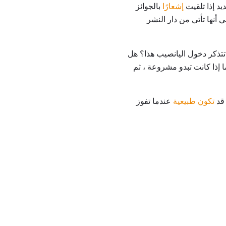
إشعارًا
بالجوائز
 أنها تأتي من دار النشر
تتذكر دخول اليانصيب هذا؟ هل
 إذا كانت تبدو مشروعة ، ثم
 قد
تكون طبيعية
عندما تفوز