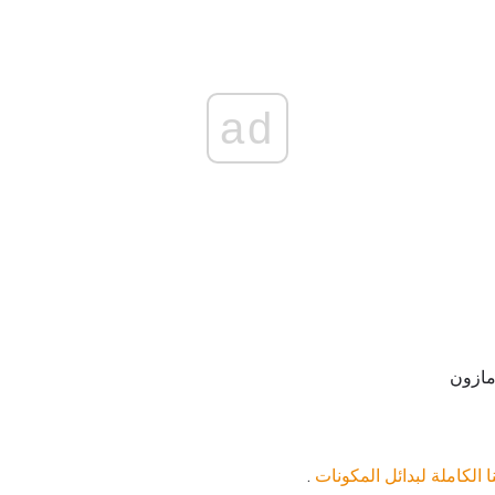
ad
مازون
ا الكاملة لبدائل المكونات
.