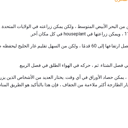
ن البحر الأبيض المتوسط ​​، ولكن يمكن زراعته في الولايات المتحدة. ا
في حالتها الطبيعية ، يمكن أن يصل ارتفاعها إلى 60 قدمًا ، ولكن من السهل تقليم غار 
فصل الشتاء. ثم ، حركه في الهواء الطلق في فصل الربيع.
 ، يمكن حصاد الأوراق في أي وقت. يختار العديد من الأشخاص الذين يزرعون
لغار الطازجة أكثر ملاءمة من الجفاف ، فإن هذا بالتأكيد هو الطريق المن