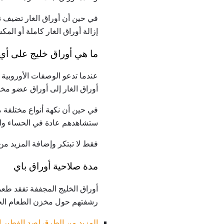
في حين أن أوراق الغار تضيف نكه
إزالة أوراق الغار كاملة أو الم
ما هي أوراق خليج على أي
عندما تدعو الوصفات الأوروبية أ
أوراق الغار إلى أوراق عضو مخت
في حين أن نكهة أنواع مختلفة م
ستشاهدهم عادة في الحساء والي
فقط لا تبتكر وإضافة المزيد من
مدة صلاحية أوراق باي
أوراق الخليج المجففة تفقد طعم
رشفتهم حول مخزن الطعام ال
المزيد من الطرق لصد الفطير 