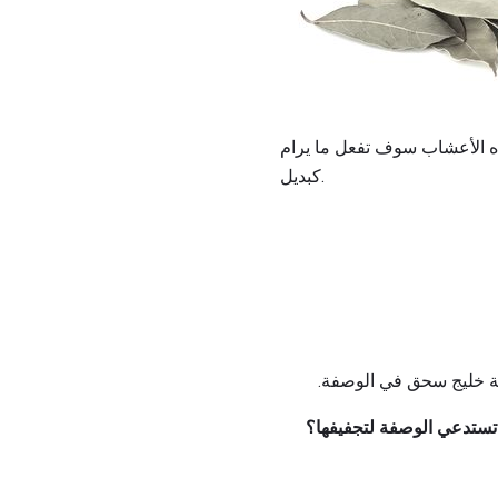
هذه الأعشاب سوف تفعل ما يرام
كبديل.
 تستدعي الوصفة لتجفيفها؟