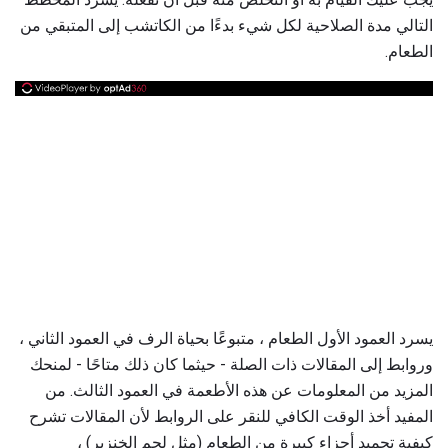
التالي مدة الصلاحية لكل شيء بدءًا من الكاتشب إلى المتبقي من
الطعام.
يسرد العمود الأول الطعام ، متبوعًا بحياة الرف في العمود الثاني ،
وروابط إلى المقالات ذات الصلة - حيثما كان ذلك متاحًا - لمنحك
المزيد من المعلومات عن هذه الأطعمة في العمود الثالث. من
المفيد أخذ الوقت الكافي للنقر على الروابط لأن المقالات تشرح
كيفية تجميد أجزاء كبيرة من الطعام (مثل لحم الخنزير) ،