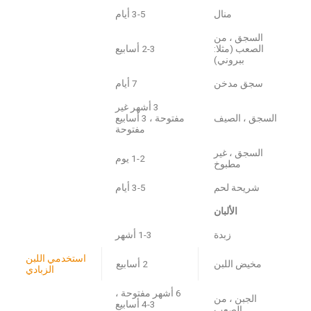
منال
3-5 أيام
السجق ، من
الصعب (مثلا:
2-3 أسابيع
ببروني)
سجق مدخن
7 أيام
3 أشهر غير
السجق ، الصيف
مفتوحة ، 3 أسابيع
مفتوحة
السجق ، غير
1-2 يوم
مطبوخ
شريحة لحم
3-5 أيام
الألبان
زبدة
1-3 أشهر
استخدمي اللبن
مخيض اللبن
2 أسابيع
الزبادي
6 أشهر مفتوحة ،
الجبن ، من
3-4 أسابيع
الصعب