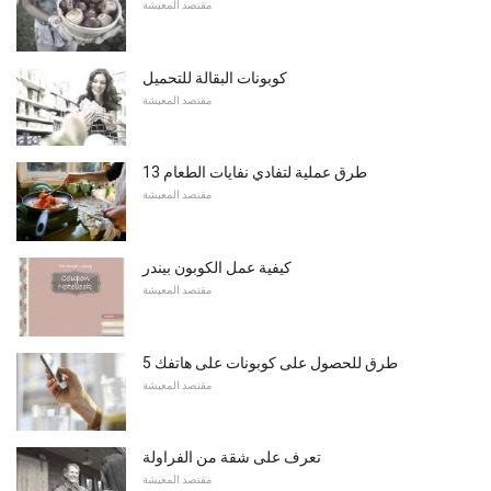
مقتصد المعيشة
كوبونات البقالة للتحميل
مقتصد المعيشة
13 طرق عملية لتفادي نفايات الطعام
مقتصد المعيشة
كيفية عمل الكوبون بيندر
مقتصد المعيشة
5 طرق للحصول على كوبونات على هاتفك
مقتصد المعيشة
تعرف على شقة من الفراولة
مقتصد المعيشة